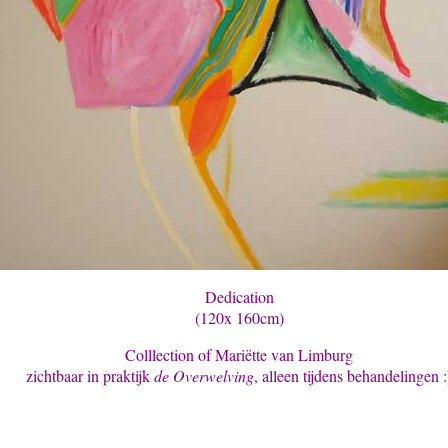
Dedication
(120x 160cm)
Colllection of Mariëtte van Limburg
zichtbaar in praktijk
de Overwelving
, alleen tijdens behandelingen :